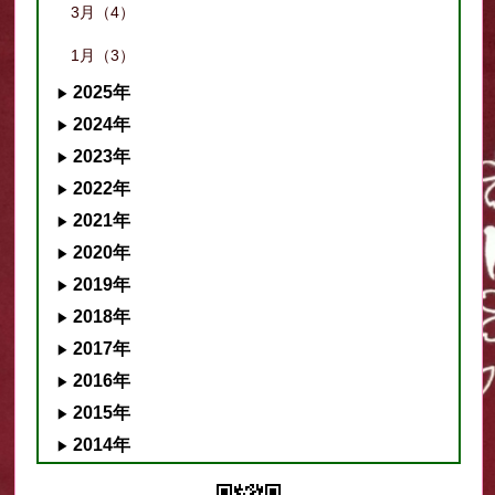
3月（4）
1月（3）
2025年
2024年
2023年
2022年
2021年
2020年
2019年
2018年
2017年
2016年
2015年
2014年