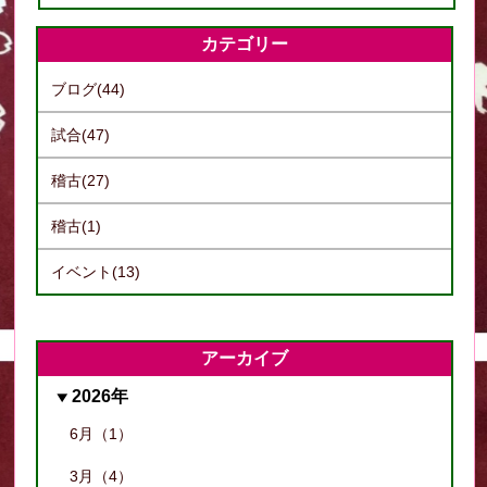
カテゴリー
ブログ(44)
試合(47)
稽古(27)
稽古(1)
イベント(13)
アーカイブ
2026年
6月（1）
3月（4）