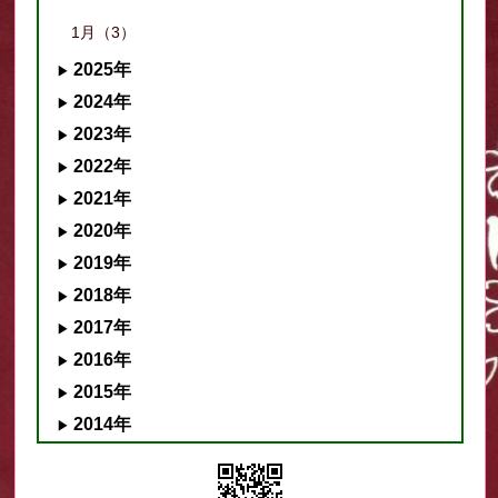
1月（3）
2025年
2024年
2023年
2022年
2021年
2020年
2019年
2018年
2017年
2016年
2015年
2014年