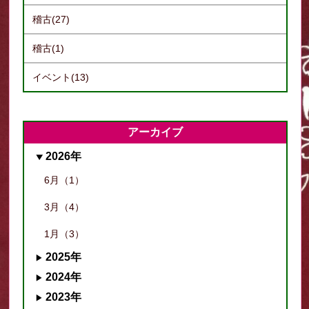
稽古(27)
稽古(1)
イベント(13)
アーカイブ
2026年
6月（1）
3月（4）
1月（3）
2025年
2024年
2023年