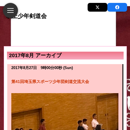
2017年8月 アーカイブ
2017年8月27日 9時00分00秒 (Sun)
第41回埼玉県スポーツ少年団剣道交流大会