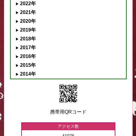
2022年
2021年
2020年
2019年
2018年
2017年
2016年
2015年
2014年
携帯用QRコード
アクセス数
41076