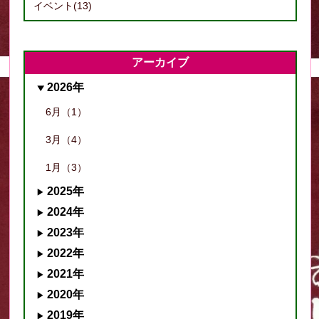
イベント(13)
アーカイブ
2026年
6月（1）
3月（4）
1月（3）
2025年
2024年
2023年
2022年
2021年
2020年
2019年