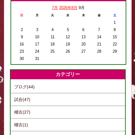
7月
2026年8月
9月
日
月
火
水
木
金
土
1
2
3
4
5
6
7
8
9
10
11
12
13
14
15
16
17
18
19
20
21
22
23
24
25
26
27
28
29
30
31
カテゴリー
ブログ(44)
試合(47)
稽古(27)
稽古(1)