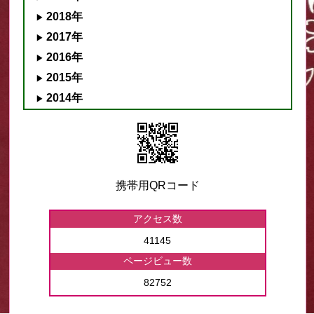
2018年
2017年
2016年
2015年
2014年
携帯用QRコード
アクセス数
41145
ページビュー数
82752