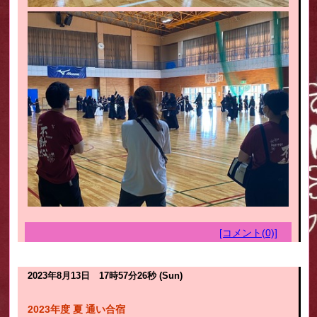
[コメント(0)]
2023年8月13日 17時57分26秒 (Sun)
2023年度 夏 通い合宿