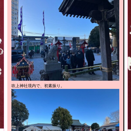
吹上神社境内で、初素振り。