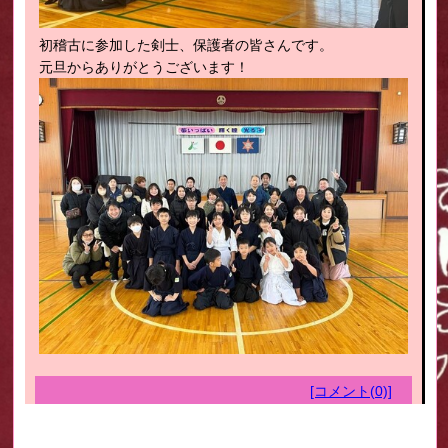
初稽古に参加した剣士、保護者の皆さんです。
元旦からありがとうございます！
[コメント(0)]