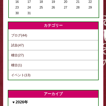
16
17
18
19
20
21
22
23
24
25
26
27
28
29
30
31
カテゴリー
ブログ(44)
試合(47)
稽古(27)
稽古(1)
イベント(13)
アーカイブ
2026年