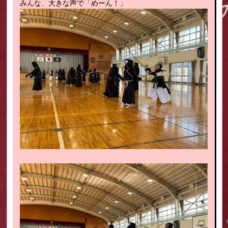
みんな、大きな声で「めーん！」