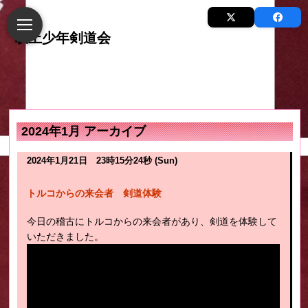
2024年1月 アーカイブ
2024年1月21日 23時15分24秒 (Sun)
トルコからの来会者 剣道体験
今日の稽古にトルコからの来会者があり、剣道を体験して
いただきました。