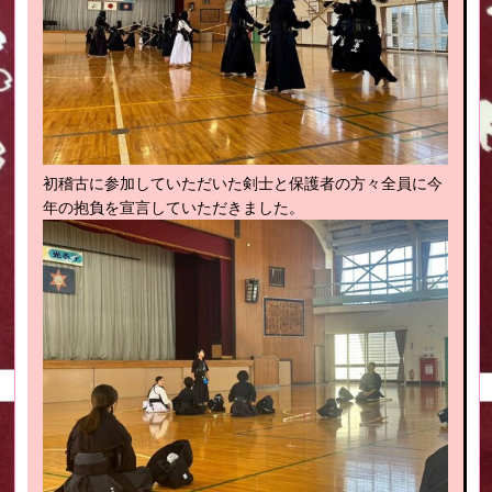
初稽古に参加していただいた剣士と保護者の方々全員に今
年の抱負を宣言していただきました。