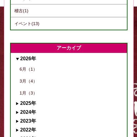
稽古(1)
イベント(13)
アーカイブ
2026年
6月（1）
3月（4）
1月（3）
2025年
2024年
2023年
2022年