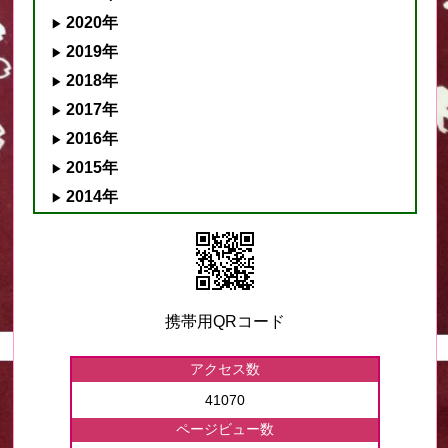
2020年
2019年
2018年
2017年
2016年
2015年
2014年
携帯用QRコード
アクセス数
41070
ページビュー数