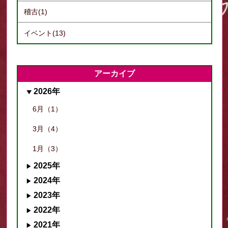
稽古(1)
イベント(13)
アーカイブ
2026年
6月（1）
3月（4）
1月（3）
2025年
2024年
2023年
2022年
2021年