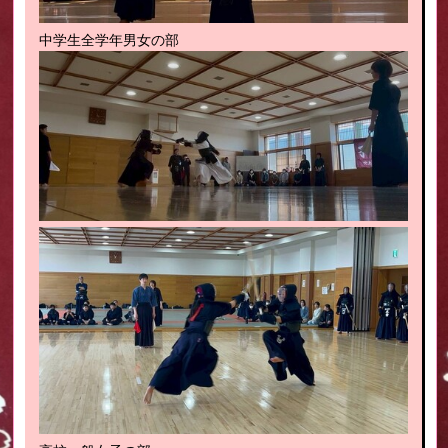
中学生全学年男女の部