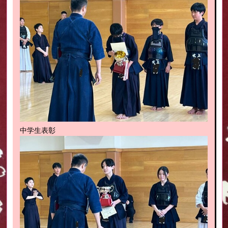
中学生表彰