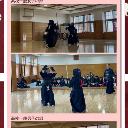
高校一般女子の部
高校一般男子の部