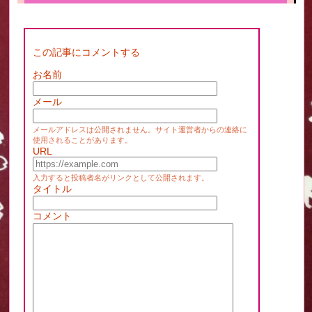
この記事にコメントする
お名前
メール
メールアドレスは公開されません。サイト運営者からの連絡に
使用されることがあります。
URL
入力すると投稿者名がリンクとして公開されます。
タイトル
コメント