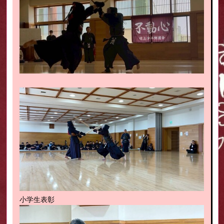
小学生表彰