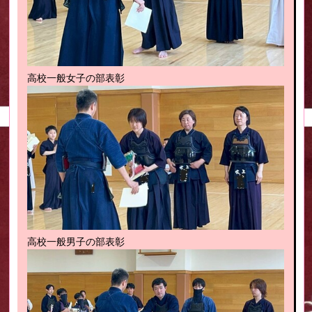
高校一般女子の部表彰
高校一般男子の部表彰