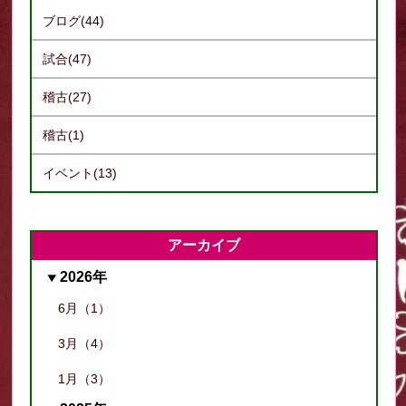
ブログ(44)
試合(47)
稽古(27)
稽古(1)
イベント(13)
アーカイブ
2026年
6月（1）
3月（4）
1月（3）