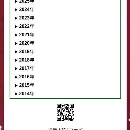
2025年
2024年
2023年
2022年
2021年
2020年
2019年
2018年
2017年
2016年
2015年
2014年
携帯用QRコード