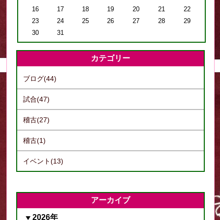
16
17
18
19
20
21
22
23
24
25
26
27
28
29
30
31
カテゴリー
ブログ(44)
試合(47)
稽古(27)
稽古(1)
イベント(13)
アーカイブ
2026年