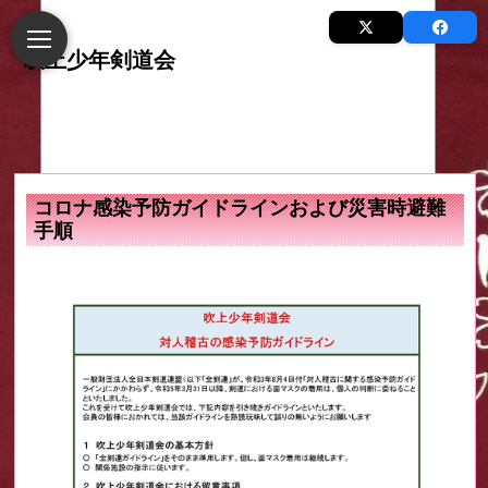
コロナ感染予防ガイドラインおよび災害時避難
手順